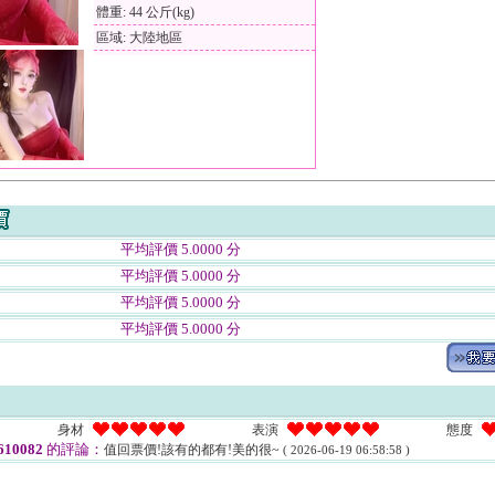
體重: 44 公斤(kg)
區域: 大陸地區
平均評價 5.0000 分
平均評價 5.0000 分
平均評價 5.0000 分
平均評價 5.0000 分
身材
表演
態度
10082
的評論：
值回票價!該有的都有!美的很~
( 2026-06-19 06:58:58 )